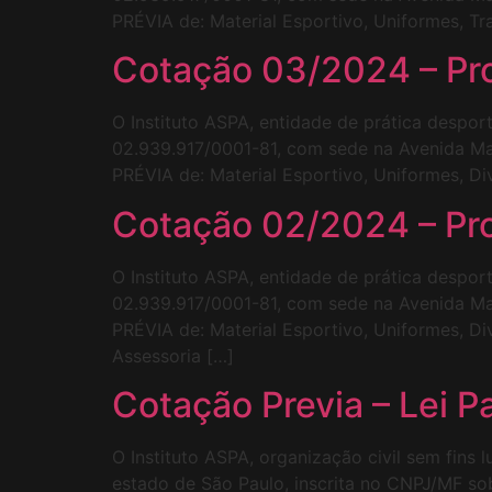
PRÉVIA de: Material Esportivo, Uniformes, T
Cotação 03/2024 – Pr
O Instituto ASPA, entidade de prática despor
02.939.917/0001-81, com sede na Avenida Maj
PRÉVIA de: Material Esportivo, Uniformes, D
Cotação 02/2024 – Pr
O Instituto ASPA, entidade de prática despor
02.939.917/0001-81, com sede na Avenida Maj
PRÉVIA de: Material Esportivo, Uniformes, 
Assessoria […]
Cotação Previa – Lei P
O Instituto ASPA, organização civil sem fins
estado de São Paulo, inscrita no CNPJ/MF so