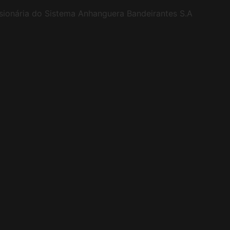
sionária do Sistema Anhanguera Bandeirantes S.A