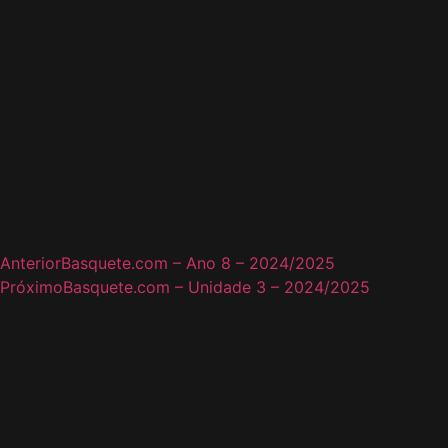
Anterior
Basquete.com – Ano 8 – 2024/2025
Próximo
Basquete.com – Unidade 3 – 2024/2025